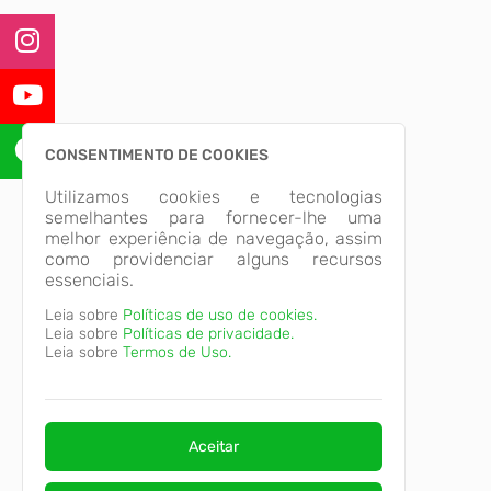
CONSENTIMENTO DE COOKIES
Utilizamos cookies e tecnologias
semelhantes para fornecer-lhe uma
melhor experiência de navegação, assim
como providenciar alguns recursos
essenciais.
Leia sobre
Políticas de uso de cookies.
Leia sobre
Políticas de privacidade.
Leia sobre
Termos de Uso.
Aceitar