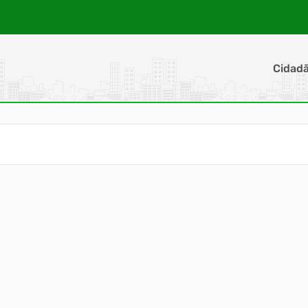
Cidad